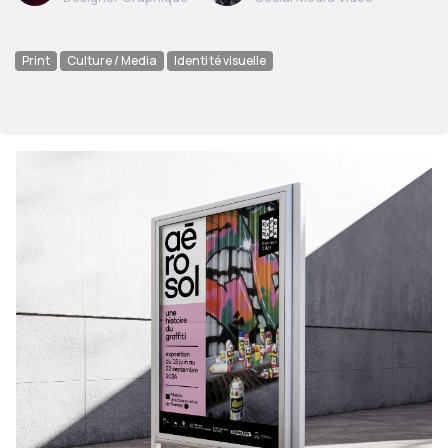
Print
Culture / Media
Identité visuelle