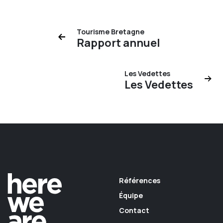
Tourisme Bretagne
Rapport annuel
Les Vedettes
Les Vedettes
Références
Équipe
Contact